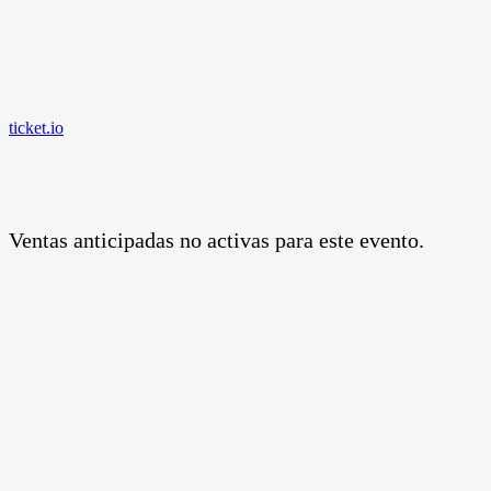
ticket.io
Ventas anticipadas no activas para este evento.