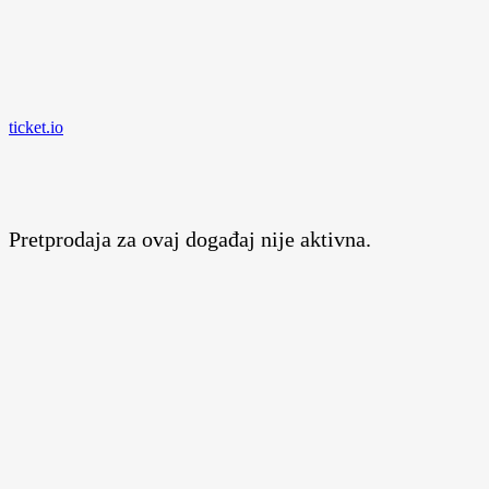
ticket.io
Pretprodaja za ovaj događaj nije aktivna.