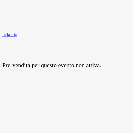
ticket.io
Pre-vendita per questo evento non attiva.