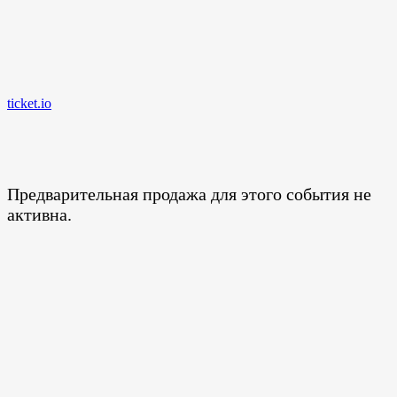
ticket.io
Предварительная продажа для этого события не
активна.