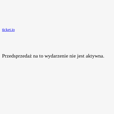
ticket.io
Przedsprzedaż na to wydarzenie nie jest aktywna.